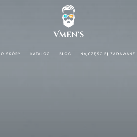
DO SKÓRY
KATALOG
BLOG
NAJCZĘŚCIEJ ZADAWANE 