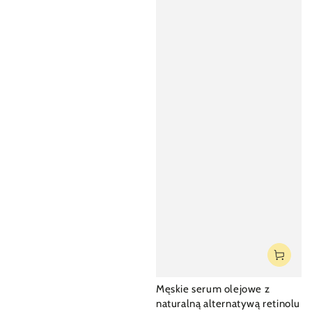
Męskie serum olejowe z
naturalną alternatywą retinolu