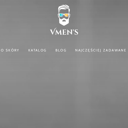
DO SKÓRY
KATALOG
BLOG
NAJCZĘŚCIEJ ZADAWANE 