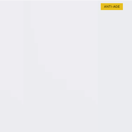
ANTI-AGE