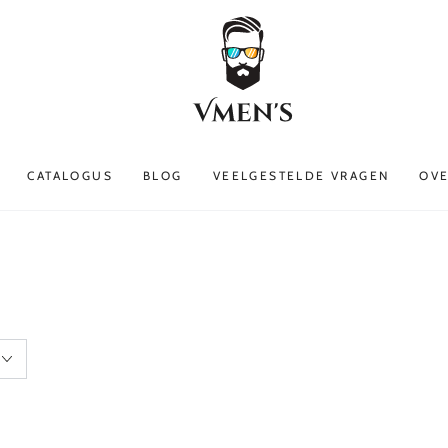
CATALOGUS
BLOG
VEELGESTELDE VRAGEN
OVE