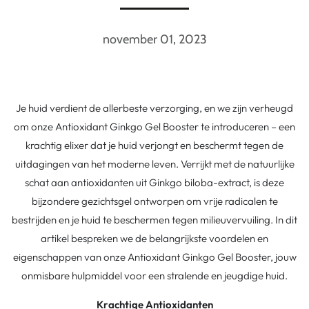
november 01, 2023
Je huid verdient de allerbeste verzorging, en we zijn verheugd
om onze Antioxidant Ginkgo Gel Booster te introduceren – een
krachtig elixer dat je huid verjongt en beschermt tegen de
uitdagingen van het moderne leven. Verrijkt met de natuurlijke
schat aan antioxidanten uit Ginkgo biloba-extract, is deze
bijzondere gezichtsgel ontworpen om vrije radicalen te
bestrijden en je huid te beschermen tegen milieuvervuiling. In dit
artikel bespreken we de belangrijkste voordelen en
eigenschappen van onze Antioxidant Ginkgo Gel Booster, jouw
onmisbare hulpmiddel voor een stralende en jeugdige huid.
Krachtige Antioxidanten