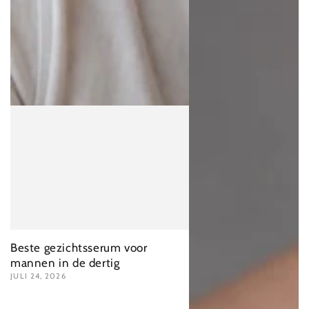
Beste gezichtsserum voor
mannen in de dertig
JULI 24, 2026