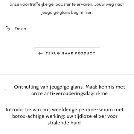
onze voortreffelijke gel booster te ervaren. Jouw weg naar
jeugdige glans begint hier.
Delen
TERUG NAAR PRODUCT
Onthulling van jeugdige glans: Maak kennis met
onze anti-verouderingsdagcrème
Introductie van ons weelderige peptide-serum met
botox-achtige werking: uw tijdloze elixer voor
stralende huid!