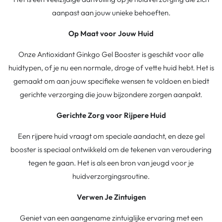
aanpast aan jouw unieke behoeften.
Op Maat voor Jouw Huid
Onze Antioxidant Ginkgo Gel Booster is geschikt voor alle
huidtypen, of je nu een normale, droge of vette huid hebt. Het is
gemaakt om aan jouw specifieke wensen te voldoen en biedt
gerichte verzorging die jouw bijzondere zorgen aanpakt.
Gerichte Zorg voor Rijpere Huid
Een rijpere huid vraagt om speciale aandacht, en deze gel
booster is speciaal ontwikkeld om de tekenen van veroudering
tegen te gaan. Het is als een bron van jeugd voor je
huidverzorgingsroutine.
Verwen Je Zintuigen
Geniet van een aangename zintuiglijke ervaring met een