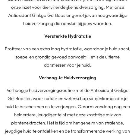
onze inzet voor diervriendelijke huidverzorging. Met onze
Antioxidant Ginkgo Gel Booster geniet je van hoogwaardige
huidverzorging die aansluit bij jouw waarden.
Versterkte Hydratatie
Profiteer van een extra laag hydratatie, waardoor je huid zacht,
soepel en grondig gevoed aanvoelt. Het is de ultieme
dorstlesser voor je huid.
Verhoog Je Huidverzorging
Verhoog je huidverzorgingsroutine met de Antioxidant Ginkgo
Gel Booster, waar natuur en wetenschap samenkomen om je
huid te beschermen en te verjongen. Omarm vandaag nog een
helderdere, jeugdiger teint met deze krachtige mix van
plantenextracten. Het is tijd om het geheim van stralende,
jeugdige huid te ontdekken en de transformerende werking van