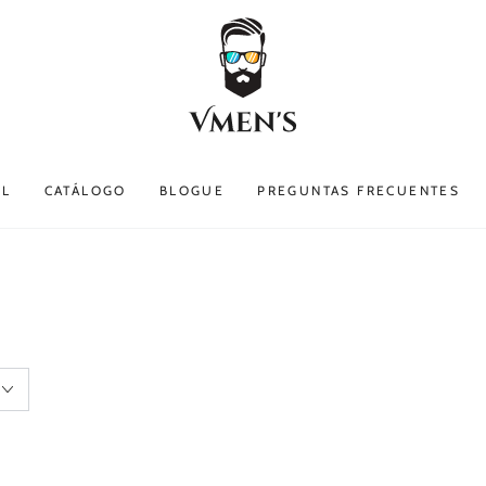
EL
CATÁLOGO
BLOGUE
PREGUNTAS FRECUENTES