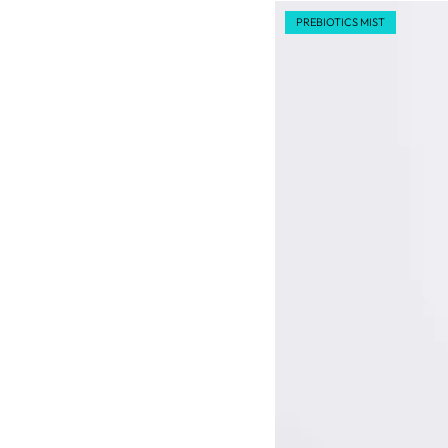
PREBIOTICS MIST