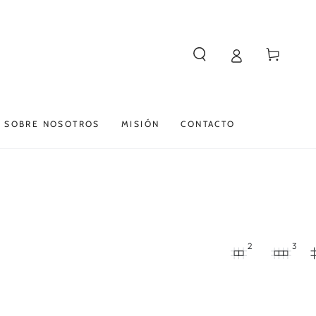
Carrito
SOBRE NOSOTROS
MISIÓN
CONTACTO
2
3