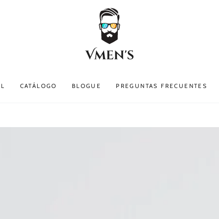
EL
CATÁLOGO
BLOGUE
PREGUNTAS FRECUENTES