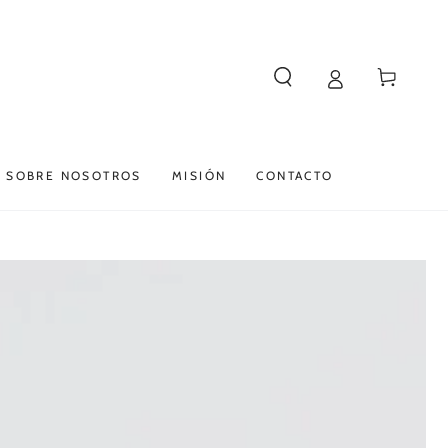
Carrito
SOBRE NOSOTROS
MISIÓN
CONTACTO