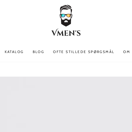
KATALOG
BLOG
OFTE STILLEDE SPØRGSMÅL
OM