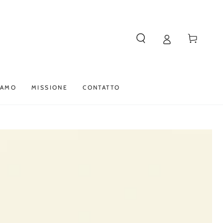
Carello
IAMO
MISSIONE
CONTATTO