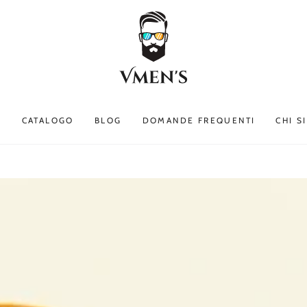
E
CATALOGO
BLOG
DOMANDE FREQUENTI
CHI S