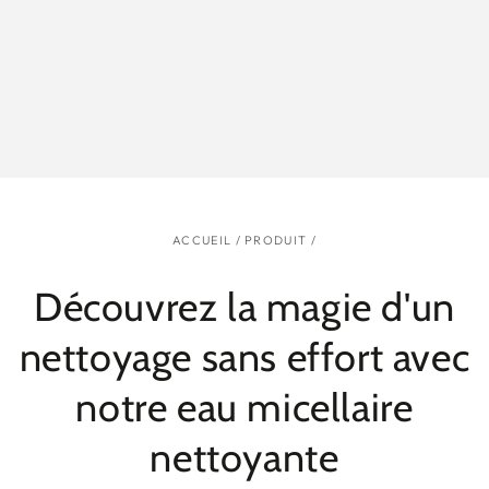
ACCUEIL
/
PRODUIT
/
Découvrez la magie d'un
nettoyage sans effort avec
notre eau micellaire
nettoyante