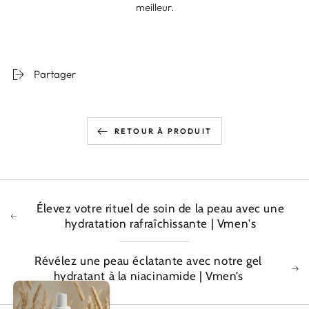
meilleur.
Partager
RETOUR À PRODUIT
Élevez votre rituel de soin de la peau avec une
hydratation rafraîchissante | Vmen's
Révélez une peau éclatante avec notre gel
hydratant à la niacinamide | Vmen’s