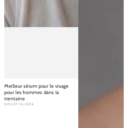
Meilleur sérum pour le visage
pour les hommes dans la
trentaine
JUILLET 24, 2026