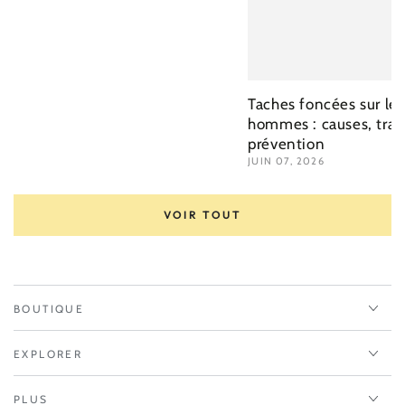
Taches foncées sur le 
hommes : causes, trai
prévention
JUIN 07, 2026
VOIR TOUT
BOUTIQUE
EXPLORER
PLUS