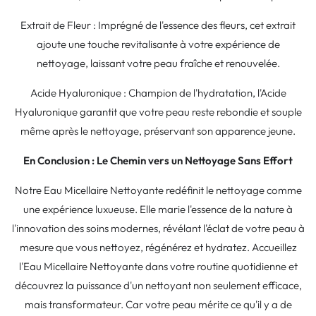
Extrait de Fleur : Imprégné de l'essence des fleurs, cet extrait
ajoute une touche revitalisante à votre expérience de
nettoyage, laissant votre peau fraîche et renouvelée.
Acide Hyaluronique : Champion de l'hydratation, l'Acide
Hyaluronique garantit que votre peau reste rebondie et souple
même après le nettoyage, préservant son apparence jeune.
En Conclusion : Le Chemin vers un Nettoyage Sans Effort
Notre Eau Micellaire Nettoyante redéfinit le nettoyage comme
une expérience luxueuse. Elle marie l'essence de la nature à
l'innovation des soins modernes, révélant l'éclat de votre peau à
mesure que vous nettoyez, régénérez et hydratez. Accueillez
l'Eau Micellaire Nettoyante dans votre routine quotidienne et
découvrez la puissance d'un nettoyant non seulement efficace,
mais transformateur. Car votre peau mérite ce qu'il y a de