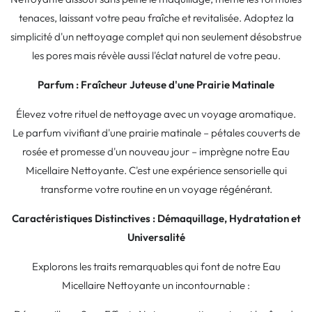
tenaces, laissant votre peau fraîche et revitalisée. Adoptez la
simplicité d'un nettoyage complet qui non seulement désobstrue
les pores mais révèle aussi l'éclat naturel de votre peau.
Parfum : Fraîcheur Juteuse d'une Prairie Matinale
Élevez votre rituel de nettoyage avec un voyage aromatique.
Le parfum vivifiant d'une prairie matinale – pétales couverts de
rosée et promesse d'un nouveau jour – imprègne notre Eau
Micellaire Nettoyante. C'est une expérience sensorielle qui
transforme votre routine en un voyage régénérant.
Caractéristiques Distinctives : Démaquillage, Hydratation et
Universalité
Explorons les traits remarquables qui font de notre Eau
Micellaire Nettoyante un incontournable :