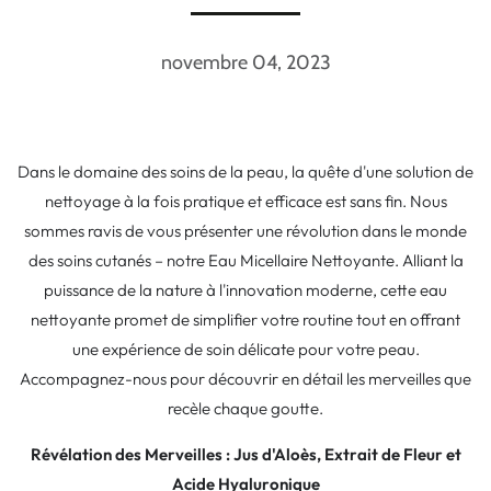
novembre 04, 2023
Dans le domaine des soins de la peau, la quête d'une solution de
nettoyage à la fois pratique et efficace est sans fin. Nous
sommes ravis de vous présenter une révolution dans le monde
des soins cutanés – notre Eau Micellaire Nettoyante. Alliant la
puissance de la nature à l'innovation moderne, cette eau
nettoyante promet de simplifier votre routine tout en offrant
une expérience de soin délicate pour votre peau.
Accompagnez-nous pour découvrir en détail les merveilles que
recèle chaque goutte.
Révélation des Merveilles : Jus d'Aloès, Extrait de Fleur et
Acide Hyaluronique