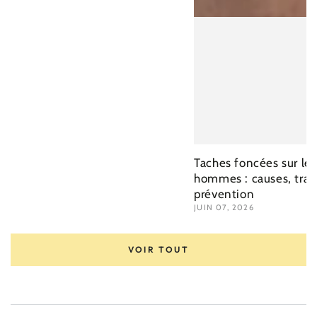
Taches foncées sur le 
hommes : causes, trai
prévention
JUIN 07, 2026
VOIR TOUT