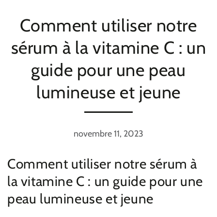
Comment utiliser notre
sérum à la vitamine C : un
guide pour une peau
lumineuse et jeune
novembre 11, 2023
Comment utiliser notre sérum à
la vitamine C : un guide pour une
peau lumineuse et jeune