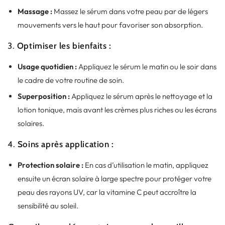
Massage :
Massez le sérum dans votre peau par de légers
mouvements vers le haut pour favoriser son absorption.
3.
Optimiser les bienfaits :
Usage quotidien :
Appliquez le sérum le matin ou le soir dans
le cadre de votre routine de soin.
Superposition :
Appliquez le sérum après le nettoyage et la
lotion tonique, mais avant les crèmes plus riches ou les écrans
solaires.
4.
Soins après application :
Protection solaire :
En cas d’utilisation le matin, appliquez
ensuite un écran solaire à large spectre pour protéger votre
peau des rayons UV, car la vitamine C peut accroître la
sensibilité au soleil.