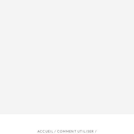
ACCUEIL
/
COMMENT UTILISER
/