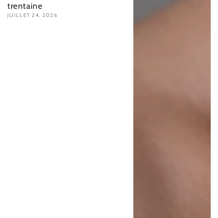
trentaine
JUILLET 24, 2026