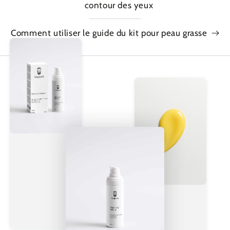
contour des yeux
Comment utiliser le guide du kit pour peau grasse