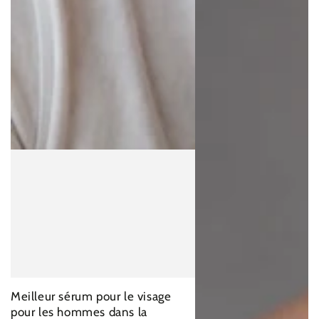
Meilleur sérum pour le visage
pour les hommes dans la