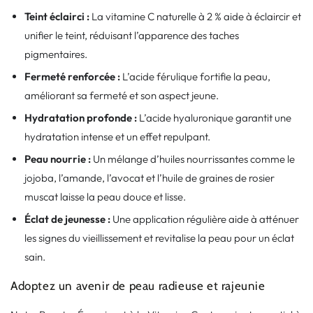
Teint éclairci :
La vitamine C naturelle à 2 % aide à éclaircir et
unifier le teint, réduisant l’apparence des taches
pigmentaires.
Fermeté renforcée :
L’acide férulique fortifie la peau,
améliorant sa fermeté et son aspect jeune.
Hydratation profonde :
L’acide hyaluronique garantit une
hydratation intense et un effet repulpant.
Peau nourrie :
Un mélange d’huiles nourrissantes comme le
jojoba, l’amande, l’avocat et l’huile de graines de rosier
muscat laisse la peau douce et lisse.
Éclat de jeunesse :
Une application régulière aide à atténuer
les signes du vieillissement et revitalise la peau pour un éclat
sain.
Adoptez un avenir de peau radieuse et rajeunie