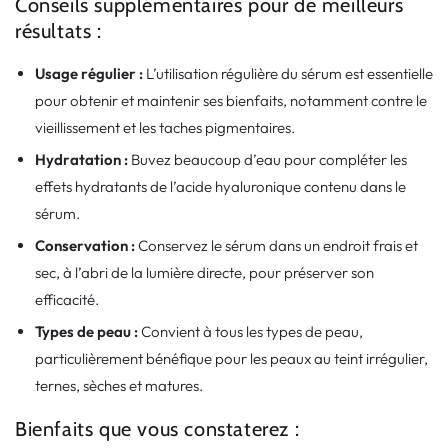
Conseils supplémentaires pour de meilleurs
résultats :
Usage régulier :
L’utilisation régulière du sérum est essentielle
pour obtenir et maintenir ses bienfaits, notamment contre le
vieillissement et les taches pigmentaires.
Hydratation :
Buvez beaucoup d’eau pour compléter les
effets hydratants de l’acide hyaluronique contenu dans le
sérum.
Conservation :
Conservez le sérum dans un endroit frais et
sec, à l’abri de la lumière directe, pour préserver son
efficacité.
Types de peau :
Convient à tous les types de peau,
particulièrement bénéfique pour les peaux au teint irrégulier,
ternes, sèches et matures.
Bienfaits que vous constaterez :