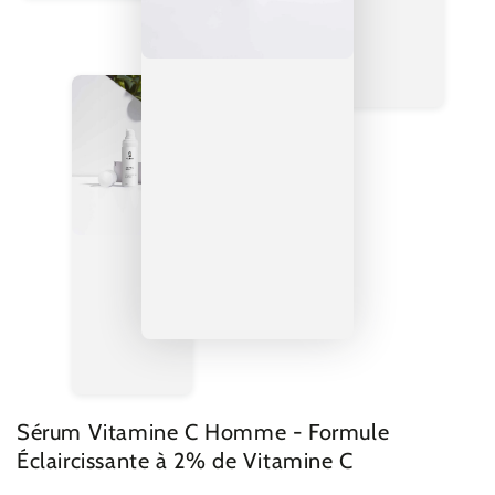
Sérum Vitamine C Homme - Formule
Éclaircissante à 2% de Vitamine C