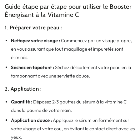
Guide étape par étape pour utiliser le Booster
Énergisant à la Vitamine C
1.
Préparer votre peau :
Nettoyez votre visage :
Commencez par un visage propre,
en vous assurant que tout maquillage et impuretés sont
éliminés.
Séchez en tapotant :
Séchez délicatement votre peau en la
tamponnant avec une serviette douce.
2.
Application :
Quantité :
Déposez 2-3 gouttes du sérum à la vitamine C
dans la paume de votre main.
Application douce :
Appliquez le sérum uniformément sur
votre visage et votre cou, en évitant le contact direct avec les
yeux.