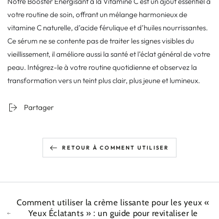
Notre Booster Énergisant à la Vitamine C est un ajout essentiel à
votre routine de soin, offrant un mélange harmonieux de
vitamine C naturelle, d’acide férulique et d’huiles nourrissantes.
Ce sérum ne se contente pas de traiter les signes visibles du
vieillissement, il améliore aussi la santé et l’éclat général de votre
peau. Intégrez-le à votre routine quotidienne et observez la
transformation vers un teint plus clair, plus jeune et lumineux.
Partager
RETOUR À COMMENT UTILISER
Comment utiliser la crème lissante pour les yeux «
Yeux Éclatants » : un guide pour revitaliser le