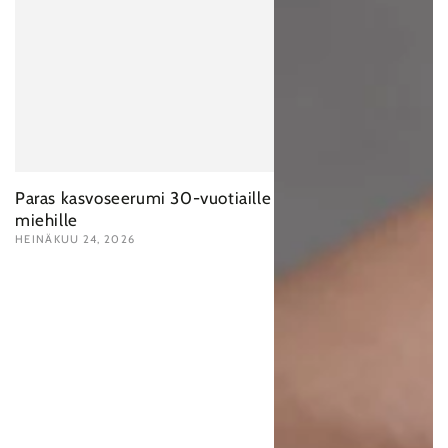
Paras kasvoseerumi 30-vuotiaille
miehille
HEINÄKUU 24, 2026