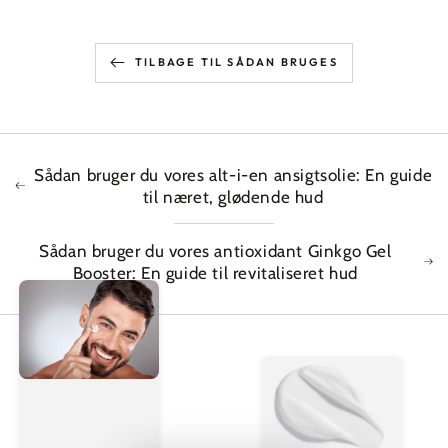
TILBAGE TIL SÅDAN BRUGES
Sådan bruger du vores alt-i-en ansigtsolie: En guide
til næret, glødende hud
Sådan bruger du vores antioxidant Ginkgo Gel
Booster: En guide til revitaliseret hud