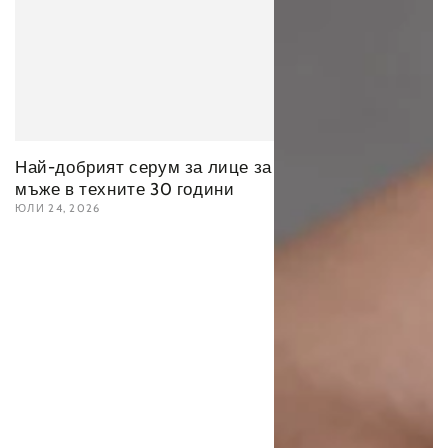
Най-добрият серум за лице за
мъже в техните 30 години
ЮЛИ 24, 2026