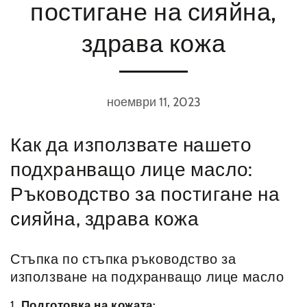
постигане на сияйна,
здрава кожа
ноември 11, 2023
Как да използвате нашето
подхранващо лице масло:
Ръководство за постигане на
сияйна, здрава кожа
Стъпка по стъпка ръководство за
използване на подхранващо лице масло
1.
Подготовка на кожата: