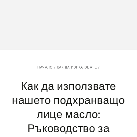
НАЧАЛО
/
КАК ДА ИЗПОЛЗВАТЕ
/
Как да използвате
нашето подхранващо
лице масло:
Ръководство за