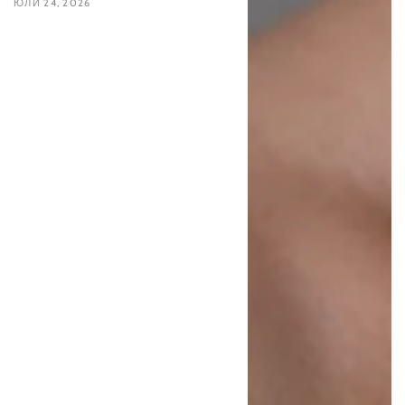
ЮЛИ 24, 2026