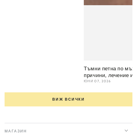
Тъмни петна по мъжк
причини, лечение и 
ЮНИ 07, 2026
ВИЖ ВСИЧКИ
МАГАЗИН